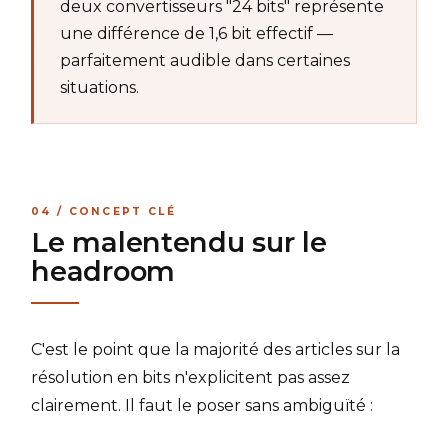
deux convertisseurs "24 bits" représente
une différence de 1,6 bit effectif —
parfaitement audible dans certaines
situations.
04 / CONCEPT CLÉ
Le malentendu sur le
headroom
C'est le point que la majorité des articles sur la
résolution en bits n'explicitent pas assez
clairement. Il faut le poser sans ambiguïté :