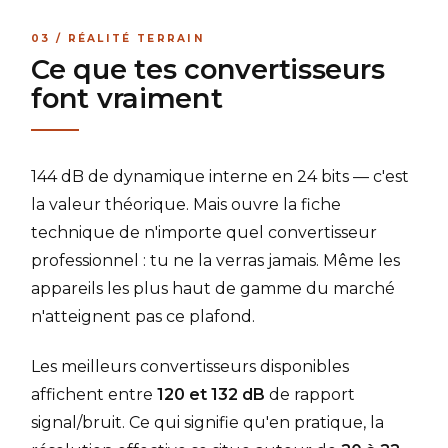
03 / RÉALITÉ TERRAIN
Ce que tes convertisseurs
font vraiment
144 dB de dynamique interne en 24 bits — c'est
la valeur théorique. Mais ouvre la fiche
technique de n'importe quel convertisseur
professionnel : tu ne la verras jamais. Même les
appareils les plus haut de gamme du marché
n'atteignent pas ce plafond.
Les meilleurs convertisseurs disponibles
affichent entre
120 et 132 dB
de rapport
signal/bruit. Ce qui signifie qu'en pratique, la