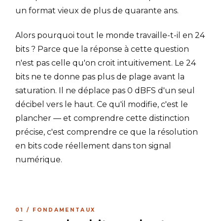
un format vieux de plus de quarante ans.
Alors pourquoi tout le monde travaille-t-il en 24
bits ? Parce que la réponse à cette question
n'est pas celle qu'on croit intuitivement. Le 24
bits ne te donne pas plus de plage avant la
saturation. Il ne déplace pas 0 dBFS d'un seul
décibel vers le haut. Ce qu'il modifie, c'est le
plancher — et comprendre cette distinction
précise, c'est comprendre ce que la résolution
en bits code réellement dans ton signal
numérique.
01 / FONDAMENTAUX