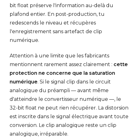
bit float préserve l'information au-delà du
plafond entier. En post-production, tu
redescends le niveau et récupères
l'enregistrement sans artefact de clip
numérique.
Attention à une limite que les fabricants
mentionnent rarement assez clairement :
cette
protection ne concerne que la saturation
numérique
. Si le signal clip dans le circuit
analogique du préampli — avant même
d'atteindre le convertisseur numérique —, le
32-bit float ne peut rien récupérer. La distorsion
est inscrite dans le signal électrique avant toute
conversion. Le clip analogique reste un clip
analogique, irréparable.