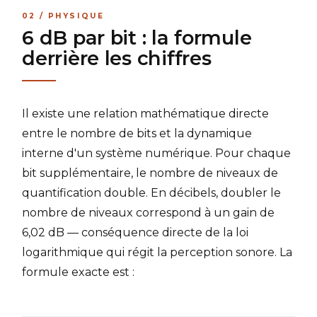
02 / PHYSIQUE
6 dB par bit : la formule
derrière les chiffres
Il existe une relation mathématique directe
entre le nombre de bits et la dynamique
interne d'un système numérique. Pour chaque
bit supplémentaire, le nombre de niveaux de
quantification double. En décibels, doubler le
nombre de niveaux correspond à un gain de
6,02 dB — conséquence directe de la loi
logarithmique qui régit la perception sonore. La
formule exacte est :