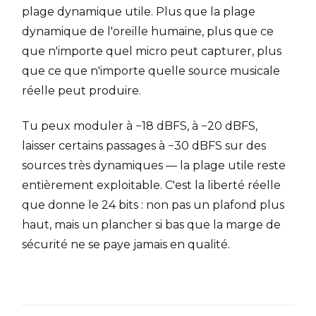
plage dynamique utile. Plus que la plage
dynamique de l'oreille humaine, plus que ce
que n'importe quel micro peut capturer, plus
que ce que n'importe quelle source musicale
réelle peut produire.
Tu peux moduler à −18 dBFS, à −20 dBFS,
laisser certains passages à −30 dBFS sur des
sources très dynamiques — la plage utile reste
entièrement exploitable. C'est la liberté réelle
que donne le 24 bits : non pas un plafond plus
haut, mais un plancher si bas que la marge de
sécurité ne se paye jamais en qualité.