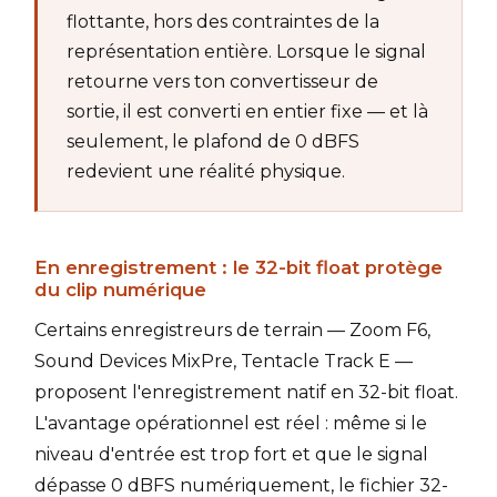
flottante, hors des contraintes de la
représentation entière. Lorsque le signal
retourne vers ton convertisseur de
sortie, il est converti en entier fixe — et là
seulement, le plafond de 0 dBFS
redevient une réalité physique.
En enregistrement : le 32-bit float protège
du clip numérique
Certains enregistreurs de terrain — Zoom F6,
Sound Devices MixPre, Tentacle Track E —
proposent l'enregistrement natif en 32-bit float.
L'avantage opérationnel est réel : même si le
niveau d'entrée est trop fort et que le signal
dépasse 0 dBFS numériquement, le fichier 32-