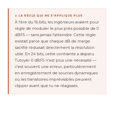
⚠ LA RÈGLE QUI NE S'APPLIQUE PLUS
À l'ère du 16 bits, les ingénieurs avaient pour
règle de moduler le plus près possible de 0
dBFS — sans jamais l'atteindre. Cette règle
existait parce que chaque dB de marge
sacrifié réduisait directement la résolution
utile. En 24 bits, cette contrainte a disparu.
Tutoyer 0 dBFS n'est plus une nécessité —
c'est souvent une erreur, particulièrement
en enregistrement de sources dynamiques
où les transitoires imprévisibles peuvent
clipper avant que tu ne réagisses.