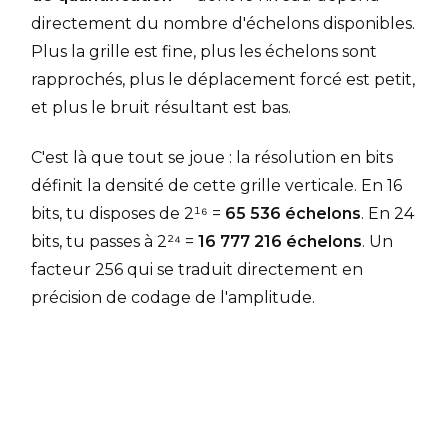
directement du nombre d'échelons disponibles.
Plus la grille est fine, plus les échelons sont
rapprochés, plus le déplacement forcé est petit,
et plus le bruit résultant est bas.
C'est là que tout se joue : la résolution en bits
définit la densité de cette grille verticale. En 16
bits, tu disposes de 2¹⁶ =
65 536 échelons
. En 24
bits, tu passes à 2²⁴ =
16 777 216 échelons
. Un
facteur 256 qui se traduit directement en
précision de codage de l'amplitude.