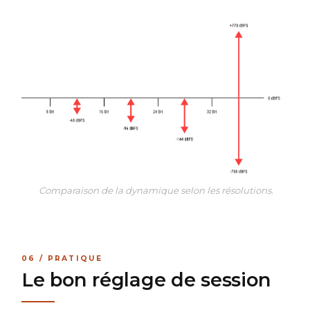
Comparaison de la dynamique selon les résolutions.
06 / PRATIQUE
Le bon réglage de session