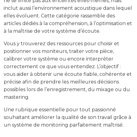
ne se limite pas aux enceintes elles-mêmes, mais
inclut aussi l’environnement acoustique dans lequel
elles évoluent. Cette catégorie rassemble des
articles dédiés à la compréhension, à l’optimisation et
à la maîtrise de votre système d’écoute.
Vous y trouverez des ressources pour choisir et
positionner vos moniteurs, traiter votre pièce,
calibrer votre système ou encore interpréter
correctement ce que vous entendez. L’objectif :
vous aider à obtenir une écoute fiable, cohérente et
précise afin de prendre les meilleures décisions
possibles lors de l’enregistrement, du mixage ou du
mastering.
Une rubrique essentielle pour tout passionné
souhaitant améliorer la qualité de son travail grâce à
un système de monitoring parfaitement maîtrisé.