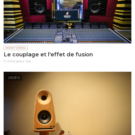
MONITORING
Le couplage et l'effet de fusion
9 mins pour lire
VIDÉO