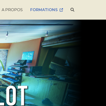
A PROPOS
FORMATIONS