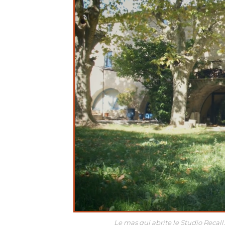
Le mas qui abrite le Studio Recall