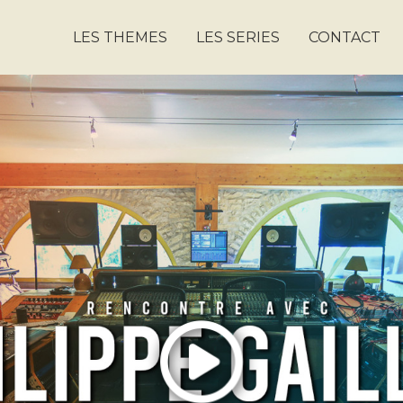
LES THEMES
LES SERIES
CONTACT