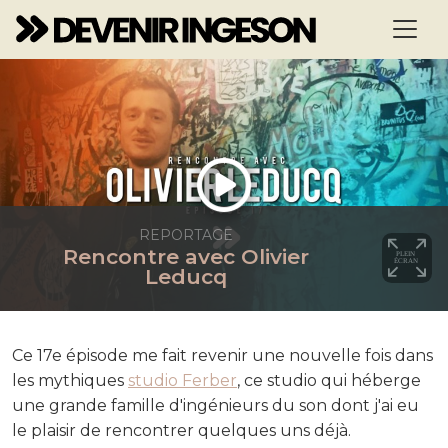
REPORTAGE
Rencontre avec Olivier
Leducq
Ce 17e épisode me fait revenir une nouvelle fois dans
les mythiques
studio Ferber
, ce studio qui héberge
une grande famille d'ingénieurs du son dont j'ai eu
le plaisir de rencontrer quelques uns déjà.