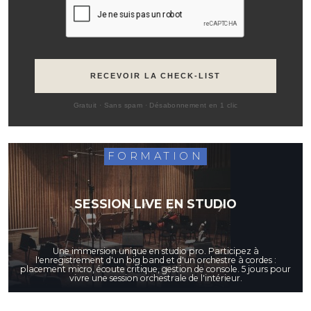
RECEVOIR LA CHECK-LIST
Gratuit · Sans spam · Désabonnement en 1 clic
FORMATION
SESSION LIVE EN STUDIO
Une immersion unique en studio pro. Participez à
l'enregistrement d'un big band et d'un orchestre à cordes :
placement micro, écoute critique, gestion de console. 5 jours pour
vivre une session orchestrale de l'intérieur.