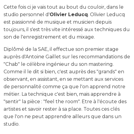
Cette fois ci je vais tout au bout du couloir, dans le
studio personnel d'
Olivier Leducq
. Olivier Leducq
est passionné de musique et musicien depuis
toujours, il s'est très vite intéressé aux techniques du
son de l'enregistrement et du mixage.
Diplômé de la SAE, il effectue son premier stage
auprès d'Antoine Gaillet sur les recommandations de
"Chab" le célèbre ingénieur du son mastering.
Comme il le dit si bien, c'est auprès des "grands" en
observant, en assistant, en se mettant aux services
de personnalité comme ça que l'on apprend notre
métier. La technique c'est bien, mais apprendre à
"sentir" la pièce : "feel the room". Etre à l'écoute des
artistes et savoir rester à sa place. Toutes ces clés
que l'on ne peut apprendre ailleurs que dans un
studio.