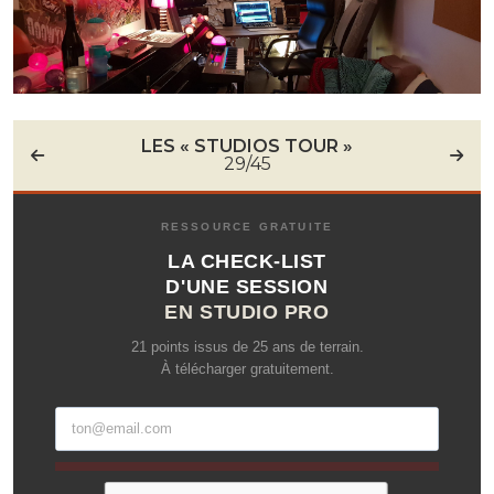
LES « STUDIOS TOUR »
29/45
RESSOURCE GRATUITE
LA CHECK-LIST
D'UNE SESSION
EN STUDIO PRO
21 points issus de 25 ans de terrain.
À télécharger gratuitement.