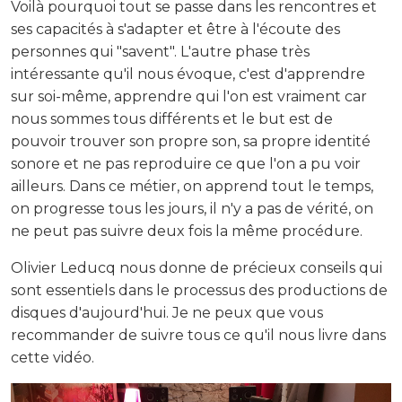
Voilà pourquoi tout se passe dans les rencontres et
ses capacités à s'adapter et être à l'écoute des
personnes qui "savent". L'autre phase très
intéressante qu'il nous évoque, c'est d'apprendre
sur soi-même, apprendre qui l'on est vraiment car
nous sommes tous différents et le but est de
pouvoir trouver son propre son, sa propre identité
sonore et ne pas reproduire ce que l'on a pu voir
ailleurs. Dans ce métier, on apprend tout le temps,
on progresse tous les jours, il n'y a pas de vérité, on
ne peut pas suivre deux fois la même procédure.
Olivier Leducq nous donne de précieux conseils qui
sont essentiels dans le processus des productions de
disques d'aujourd'hui. Je ne peux que vous
recommander de suivre tous ce qu'il nous livre dans
cette vidéo.