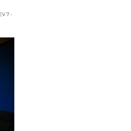
EV 7 -