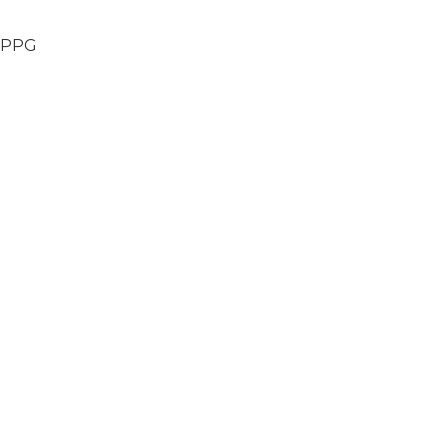
, PPG