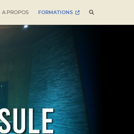
A PROPOS
FORMATIONS