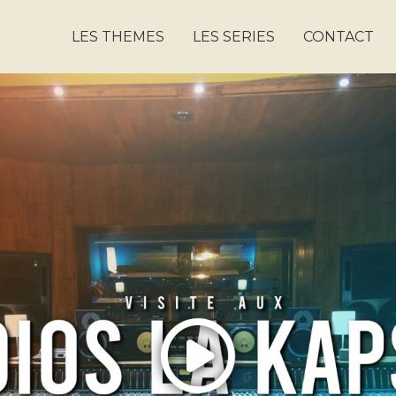
LES THEMES
LES SERIES
CONTACT