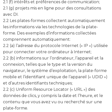
2.1 (f) intérêts et préférences de communication;
2.1 (g) projets mis en ligne pour des consultations
avec DI.
2.2 Les plates-formes collectent automatiquement
les informations via les technologies de la plate-
forme. Des exemples d’informations collectées
comprennent automatiquement:
2.2 (a) l’adresse du protocole Internet (« IP ») utilisée
pour connecter votre ordinateur à Internet;
2.2 (b) informations sur l’ordinateur, l’appareil et la
connexion, telles que le type et la version du
navigateur, le système d’exploitation, la plate-forme
mobile et l’identifiant unique de l’appareil (« UDID »)
et d’autres identifiants techniques;
2.2 (c) Uniform Resource Locator (« URL ») des
données de clics, y compris la date et l’heure, et le
contenu que vous avez vu ou recherché sur une
plate-forme.