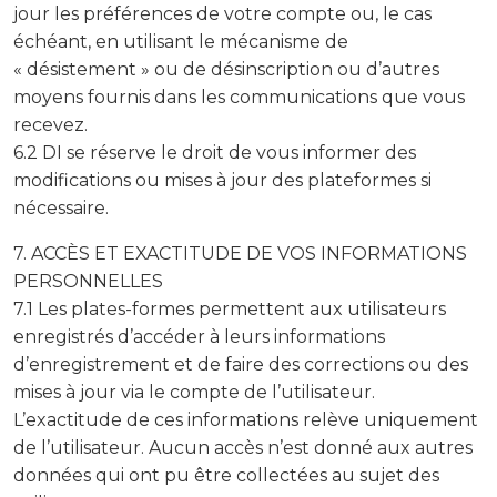
jour les préférences de votre compte ou, le cas
échéant, en utilisant le mécanisme de
« désistement » ou de désinscription ou d’autres
moyens fournis dans les communications que vous
recevez.
6.2 DI se réserve le droit de vous informer des
modifications ou mises à jour des plateformes si
nécessaire.
7. ACCÈS ET EXACTITUDE DE VOS INFORMATIONS
PERSONNELLES
7.1 Les plates-formes permettent aux utilisateurs
enregistrés d’accéder à leurs informations
d’enregistrement et de faire des corrections ou des
mises à jour via le compte de l’utilisateur.
L’exactitude de ces informations relève uniquement
de l’utilisateur. Aucun accès n’est donné aux autres
données qui ont pu être collectées au sujet des