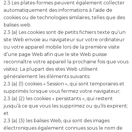
2.3 Les plates-formes peuvent également collecter
automatiquement des informations à l’aide de
cookies ou de technologies similaires, telles que des
balises web.
2.3 (a) Les cookies sont de petits fichiers texte qu’un
site Web envoie au navigateur sur votre ordinateur
ou votre appareil mobile lors de la première visite
d’une page Web afin que le site Web puisse
reconnaître votre appareil la prochaine fois que vous
visitez. La plupart des sites Web utilisent
généralement les éléments suivants:
2.3 (a) (1) cookies « Session », qui sont temporaires et
supprimés lorsque vous fermez votre navigateur;
2.3 (a) (2) les cookies « persistants », qui restent
jusqu’à ce que vous les supprimez ou qu’ils expirent;
et
2.3 (a) (3) les balises Web, qui sont des images
électroniques également connues sous le nom de