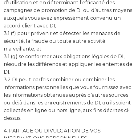
d’utilisation et en déterminant l’efficacité des
campagnes de promotion de DI ou d’autres moyens
auxquels vous avez expressément convenu un
accord client avec DI;
3.1 (f) pour prévenir et détecter les menaces de
sécurité, la fraude ou toute autre activité
malveillante; et
3.1 (g) se conformer aux obligations légales de DI,
résoudre les différends et appliquer les ententes de
DI.
3.2 DI peut parfois combiner ou combiner les
informations personnelles que vous fournissez avec
les informations obtenues auprès d’autres sources
ou déjà dans les enregistrements de DI, qu’ils soient
collectés en ligne ou hors ligne, aux fins décrites ci-
dessus.
4. PARTAGE OU DIVULGATION DE VOS