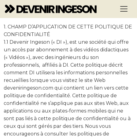
1. CHAMP D’APPLICATION DE CETTE POLITIQUE DE
CONFIDENTIALITÉ
1.1 Devenir Ingeson (« DI »), est une société qui offre
un accès par abonnement à des vidéos didactiques
(« Vidéos »), avec des ingénieurs du son
professionnels, affiliés à DI. Cette politique décrit
comment DI utilisera les informations personnelles
recueillies lorsque vous visitez le site Web
deveniringeson.com qui contient un lien vers cette
politique de confidentialité. Cette politique de
confidentialité ne s’applique pas aux sites Web, aux
applications ou aux plates-formes mobiles qui ne
sont pas liés à cette politique de confidentialité ou à
ceux qui sont gérés par des tiers. Nous vous
encourageons à consulter les politiques de