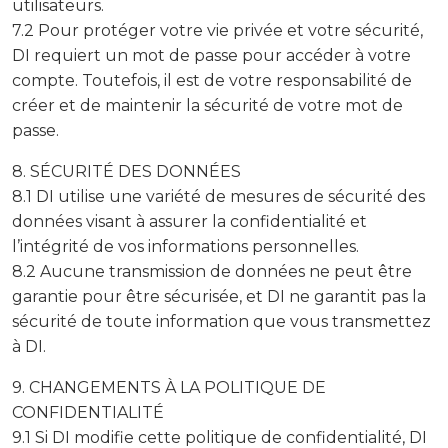
utilisateurs.
7.2 Pour protéger votre vie privée et votre sécurité,
DI requiert un mot de passe pour accéder à votre
compte. Toutefois, il est de votre responsabilité de
créer et de maintenir la sécurité de votre mot de
passe.
8. SÉCURITÉ DES DONNÉES
8.1 DI utilise une variété de mesures de sécurité des
données visant à assurer la confidentialité et
l’intégrité de vos informations personnelles.
8.2 Aucune transmission de données ne peut être
garantie pour être sécurisée, et DI ne garantit pas la
sécurité de toute information que vous transmettez
à DI.
9. CHANGEMENTS À LA POLITIQUE DE
CONFIDENTIALITÉ
9.1 Si DI modifie cette politique de confidentialité, DI