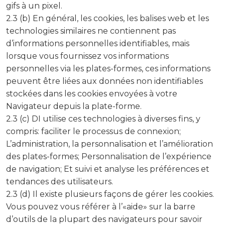
gifs à un pixel.
2.3 (b) En général, les cookies, les balises web et les
technologies similaires ne contiennent pas
d’informations personnelles identifiables, mais
lorsque vous fournissez vos informations
personnelles via les plates-formes, ces informations
peuvent être liées aux données non identifiables
stockées dans les cookies envoyées à votre
Navigateur depuis la plate-forme.
2.3 (c) DI utilise ces technologies à diverses fins, y
compris: faciliter le processus de connexion;
L’administration, la personnalisation et l’amélioration
des plates-formes; Personnalisation de l’expérience
de navigation; Et suivi et analyse les préférences et
tendances des utilisateurs.
2.3 (d) Il existe plusieurs façons de gérer les cookies.
Vous pouvez vous référer à l’«aide» sur la barre
d’outils de la plupart des navigateurs pour savoir