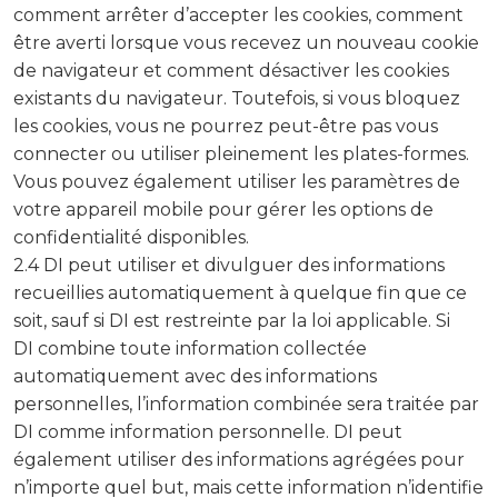
comment arrêter d’accepter les cookies, comment
être averti lorsque vous recevez un nouveau cookie
de navigateur et comment désactiver les cookies
existants du navigateur. Toutefois, si vous bloquez
les cookies, vous ne pourrez peut-être pas vous
connecter ou utiliser pleinement les plates-formes.
Vous pouvez également utiliser les paramètres de
votre appareil mobile pour gérer les options de
confidentialité disponibles.
2.4 DI peut utiliser et divulguer des informations
recueillies automatiquement à quelque fin que ce
soit, sauf si DI est restreinte par la loi applicable. Si
DI combine toute information collectée
automatiquement avec des informations
personnelles, l’information combinée sera traitée par
DI comme information personnelle. DI peut
également utiliser des informations agrégées pour
n’importe quel but, mais cette information n’identifie