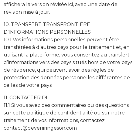
affichera la version révisée ici, avec une date de
révision mise à jour.
10. TRANSFERT TRANSFRONTIÈRE
D’INFORMATIONS PERSONNELLES
10.1 Vos informations personnelles peuvent être
transférées à d’autres pays pour le traitement et, en
utilisant la plate-forme, vous consentez au transfert
d’informations vers des pays situés hors de votre pays
de résidence, qui peuvent avoir des règles de
protection des données personnelles différentes de
celles de votre pays.
11. CONTACTER DI
11.1 Si vous avez des commentaires ou des questions
sur cette politique de confidentialité ou sur notre
traitement de vos informations, contactez:
contact@deveniringeson.com