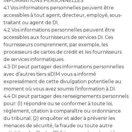
INFORMATIONS PERSONNELLES
4.1 Vos informations personnelles peuvent être
accessibles à tout agent, directeur, employé, sous-
traitant ou agent de DI.
4.2 Vos informations personnelles peuvent être
accessibles aux fournisseurs de services DI. Ces
fournisseurs comprennent, par exemple, les
processeurs de cartes de crédit et les fournisseurs
de services informatiques.
4.3 DI peut partager des informations personnelles
avec d’autres tiers siDIM vous a informé
expressément de cette divulgation potentielle au
moment où vous avez soumis l’information à DI.
4.4 DI peut partager des renseignements personnels
pour: (1) répondre ou se conformer à toute loi,
règlement, citation à comparaître ou ordonnance
du tribunal; (2) enquêter et aider à prévenir les
menaces de sécurité, la fraude ou toute autre